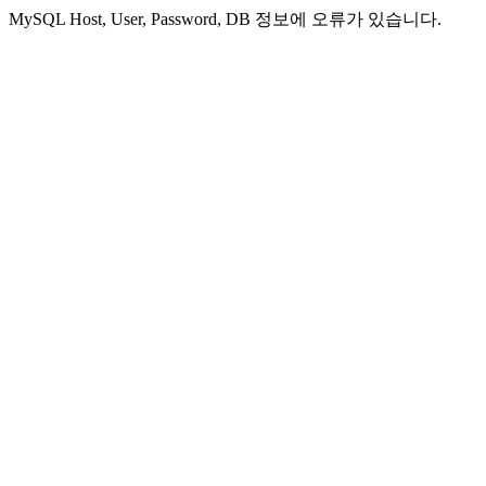
MySQL Host, User, Password, DB 정보에 오류가 있습니다.